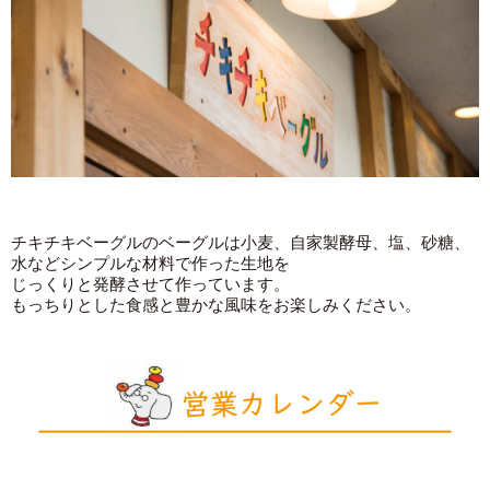
チキチキベーグルのベーグルは小麦、自家製酵母、塩、砂糖、
水などシンプルな材料で作った生地を
じっくりと発酵させて作っています。
もっちりとした食感と豊かな風味をお楽しみください。