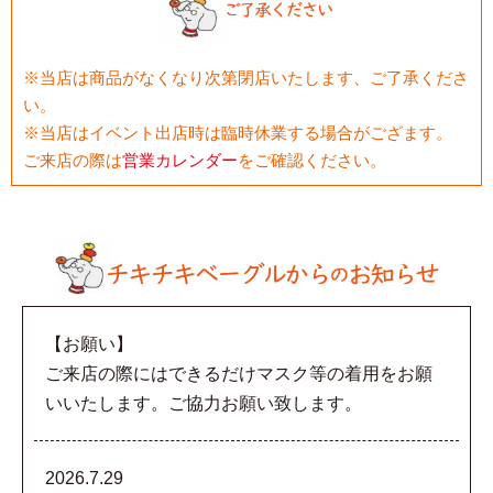
※当店は商品がなくなり次第閉店いたします、ご了承くださ
い。
※当店はイベント出店時は臨時休業する場合がござます。
ご来店の際は
営業カレンダー
をご確認ください。
【お願い】
ご来店の際にはできるだけマスク等の着用をお願
いいたします。ご協力お願い致します。
2026.7.29