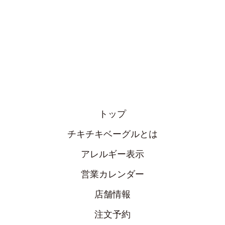
トップ
チキチキベーグルとは
アレルギー表示
営業カレンダー
店舗情報
注文予約