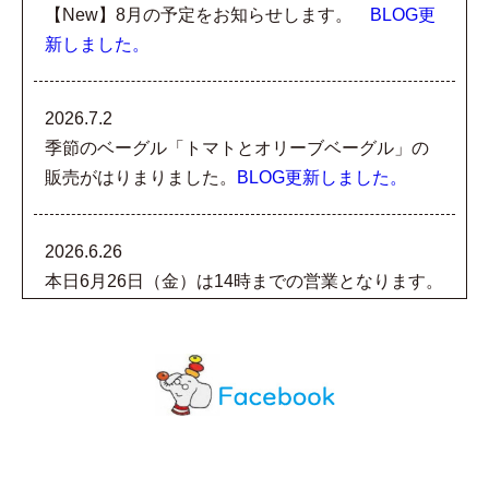
【New】8月の予定をお知らせします。
BLOG更
新しました。
2026.7.2
季節のベーグル「トマトとオリーブベーグル」の
販売がはりまりました。
BLOG更新しました。
2026.6.26
本日6月26日（金）は14時までの営業となります。
急なお知らせになり大変ご迷惑をおかけいたしま
すが、どうぞご了承ください。
BLOG更新しまし
た。
2026.6.24
7月の予定をお知らせします。
BLOG更新しまし