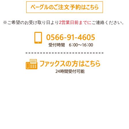
※ご希望のお受け取り日より
2営業日前までに
ご連絡ください。